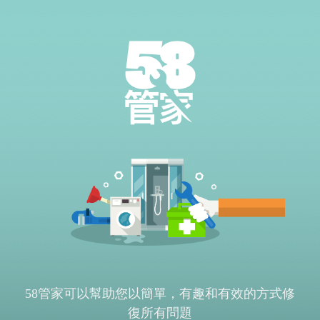
58管家可以幫助您以簡單，有趣和有效的方式修
復所有問題