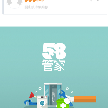
關山鎮冷氣維修