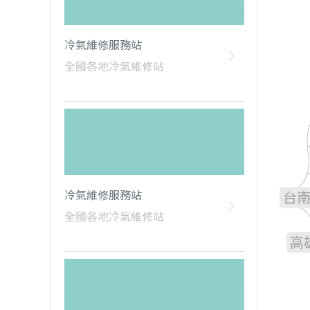
冷氣維修服務站
全國各地冷氣維修站
雲
嘉
冷氣維修服務站
台
全國各地冷氣維修站
高