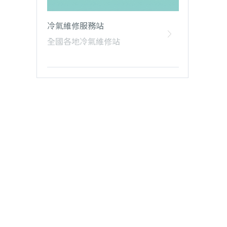
冷氣維修服務站
全國各地冷氣維修站