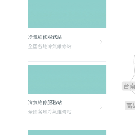
冷氣維修服務站
全國各地冷氣維修站
雲
嘉
台
冷氣維修服務站
高
全國各地冷氣維修站