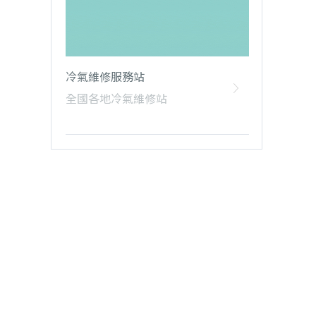
冷氣維修服務站
全國各地冷氣維修站