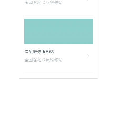
全國各地冷氣維修站
冷氣維修服務站
全國各地冷氣維修站