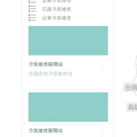
宜蘭冷氣維修
花蓮冷氣維修
台東冷氣維修
雲
冷氣維修服務站
嘉
全國各地冷氣維修站
台
高
冷氣維修服務站