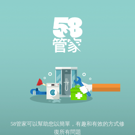
58管家可以幫助您以簡單，有趣和有效的方式修
復所有問題