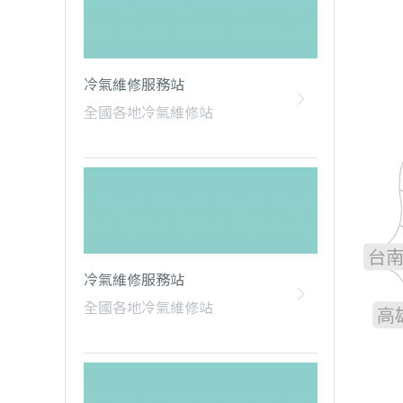
冷氣維修服務站
全國各地冷氣維修站
雲
嘉
台
冷氣維修服務站
全國各地冷氣維修站
高