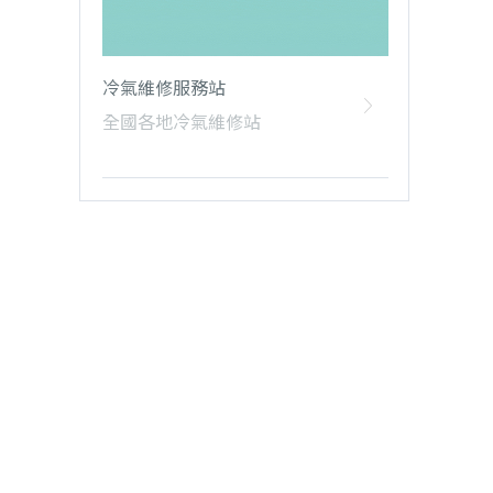
冷氣維修服務站
全國各地冷氣維修站