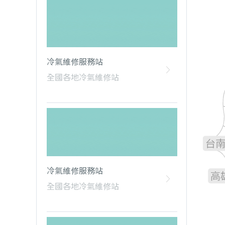
冷氣維修服務站
全國各地冷氣維修站
雲
嘉
台
冷氣維修服務站
高
全國各地冷氣維修站