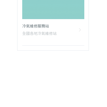
冷氣維修服務站
全國各地冷氣維修站