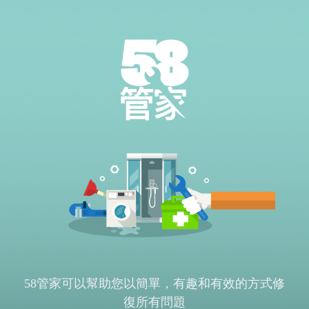
58管家可以幫助您以簡單，有趣和有效的方式修
復所有問題