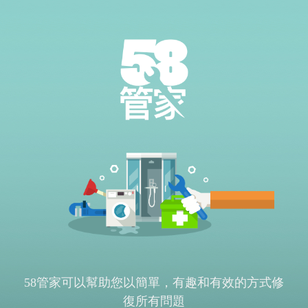
58管家可以幫助您以簡單，有趣和有效的方式修
復所有問題