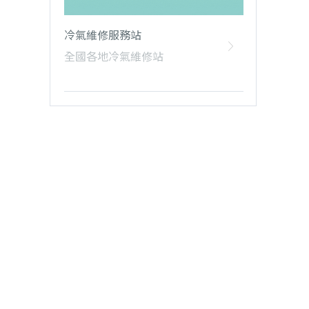
冷氣維修服務站
全國各地冷氣維修站