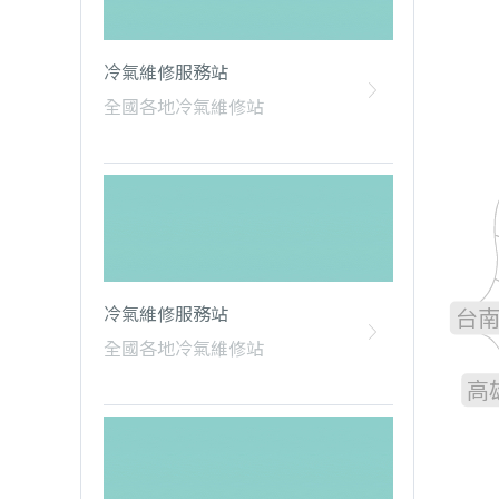
冷氣維修服務站
全國各地冷氣維修站
雲
嘉
冷氣維修服務站
台
全國各地冷氣維修站
高