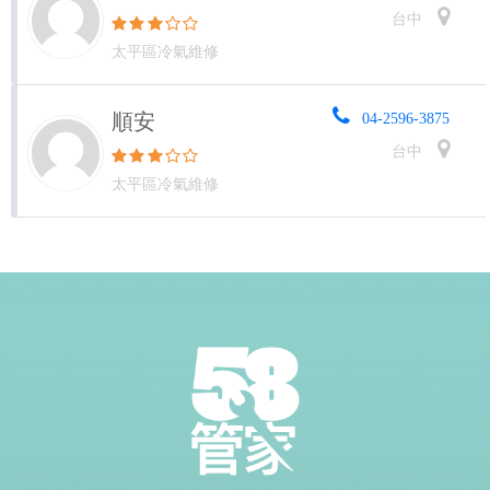
台中
太平區冷氣維修
順安
04-2596-3875
台中
太平區冷氣維修