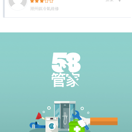
潮州鎮冷氣維修