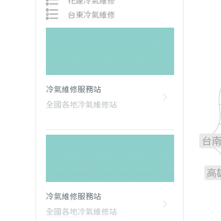
花蓮冷氣維修
台東冷氣維修
冷氣維修服務站
雲
全國各地冷氣維修站
嘉
台
高
冷氣維修服務站
全國各地冷氣維修站