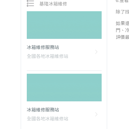
6.查
基隆冰箱維修
除了
如果還
門、
評價
冰箱維修服務站
全國各地冰箱維修站
冰箱維修服務站
全國各地冰箱維修站