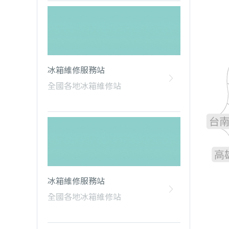
雲
冰箱維修服務站
全國各地冰箱維修站
嘉
台
高
冰箱維修服務站
全國各地冰箱維修站