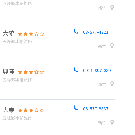
五峰鄉冰箱維修
新竹
大統
03-577-4321
五峰鄉冰箱維修
新竹
興隆
0911-897-089
五峰鄉冰箱維修
新竹
大東
03-577-8837
五峰鄉冰箱維修
新竹