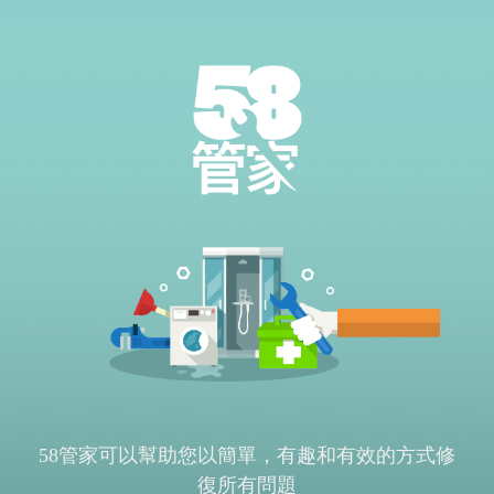
58管家可以幫助您以簡單，有趣和有效的方式修
復所有問題