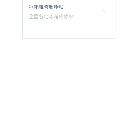
冰箱維修服務站
全國各地冰箱維修站