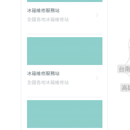
冰箱維修服務站
全國各地冰箱維修站
雲
嘉
台
冰箱維修服務站
全國各地冰箱維修站
高