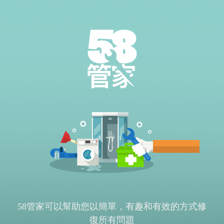
58管家可以幫助您以簡單，有趣和有效的方式修
復所有問題