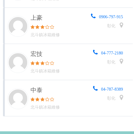
上豪
0906-797-915
彰化
北斗鎮冰箱維修
宏技
04-777-2180
彰化
北斗鎮冰箱維修
中泰
04-787-8389
彰化
北斗鎮冰箱維修