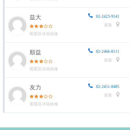
益大
02-2423-9141
基隆
暖暖區冰箱維修
順益
02-2466-8111
基隆
暖暖區冰箱維修
友力
02-2451-8485
基隆
暖暖區冰箱維修