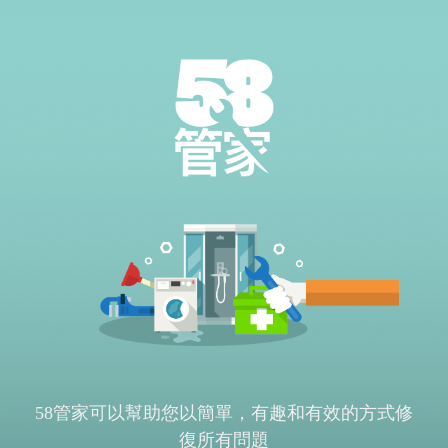
58管家可以幫助您以簡單，有趣和有效的方式修
復所有問題