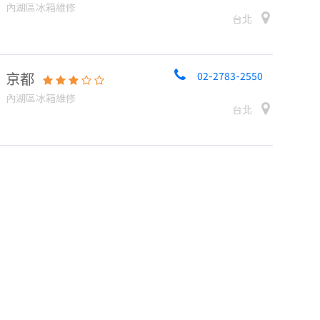
內湖區冰箱維修
台北
京都
02-2783-2550
內湖區冰箱維修
台北