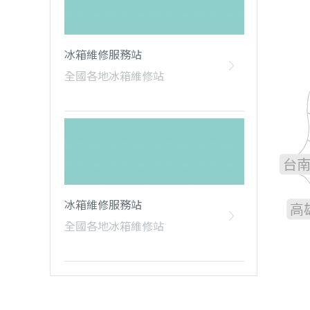
冰箱維修服務站
全國各地冰箱維修站
雲
嘉
台
冰箱維修服務站
高
全國各地冰箱維修站