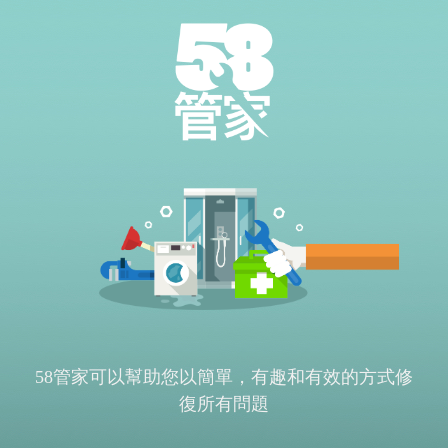
58管家可以幫助您以簡單，有趣和有效的方式修
復所有問題