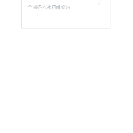
全國各地冰箱維修站