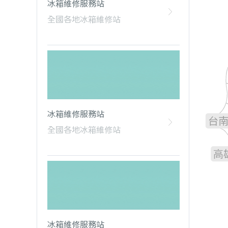
冰箱維修服務站
全國各地冰箱維修站
雲
嘉
冰箱維修服務站
台
全國各地冰箱維修站
高
冰箱維修服務站