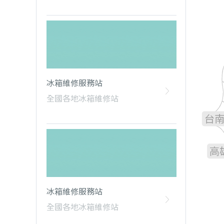
雲
冰箱維修服務站
嘉
全國各地冰箱維修站
台
高
冰箱維修服務站
全國各地冰箱維修站