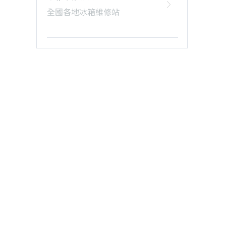
全國各地冰箱維修站