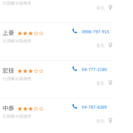
社頭鄉冰箱維修
彰化
上豪
0906-797-915
社頭鄉冰箱維修
彰化
宏技
04-777-2180
社頭鄉冰箱維修
彰化
中泰
04-787-8389
社頭鄉冰箱維修
彰化