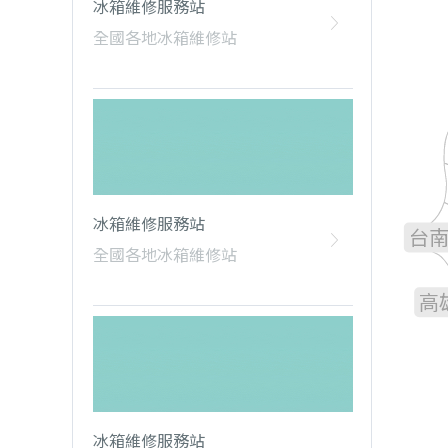
冰箱維修服務站
全國各地冰箱維修站
雲
嘉
冰箱維修服務站
台
全國各地冰箱維修站
高
冰箱維修服務站