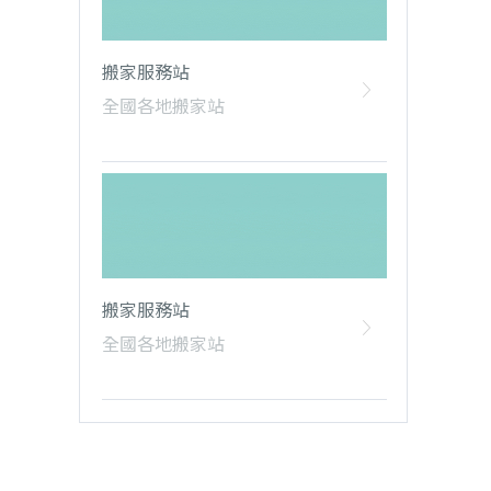
搬家服務站
全國各地搬家站
搬家服務站
全國各地搬家站