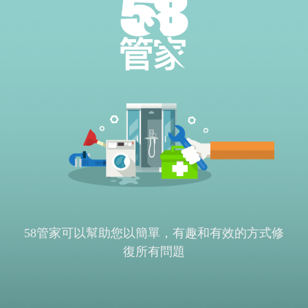
58管家可以幫助您以簡單，有趣和有效的方式修
復所有問題