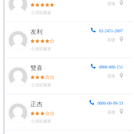
基隆
七堵區搬家
友利
02-2451-2607
基隆
七堵區搬家
雙喜
0800-000-151
基隆
七堵區搬家
正杰
0800-00-99-33
基隆
七堵區搬家