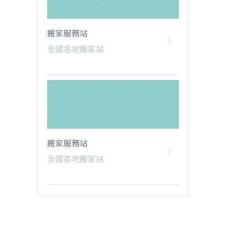
搬家服務站
全國各地搬家站
搬家服務站
全國各地搬家站